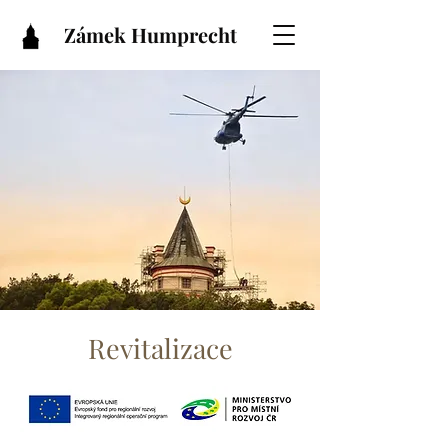
Zámek Humprecht
Revitalizace