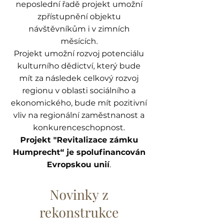
neposlední řadě projekt umožní
zpřístupnění objektu
návštěvníkům i v zimních
měsících.
Projekt umožní rozvoj potenciálu
kulturního dědictví, který bude
mít za následek celkový rozvoj
regionu v oblasti sociálního a
ekonomického, bude mít pozitivní
vliv na regionální zaměstnanost a
konkurenceschopnost.
Projekt "Revitalizace zámku
Humprecht“ je spolufinancován
Evropskou unií
.
Novinky z
rekonstrukce