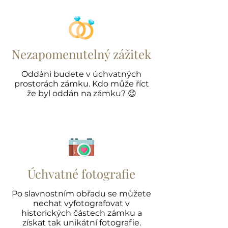
Nezapomenutelný zážitek
Oddáni budete v úchvatných
prostorách zámku. Kdo může říct
že byl oddán na zámku? 😉
Úchvatné fotografie
Po slavnostním obřadu se můžete
nechat vyfotografovat v
historických částech zámku a
získat tak unikátní fotografie.