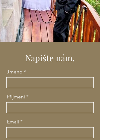
Napište nám.
Jméno
Příjmení
Email