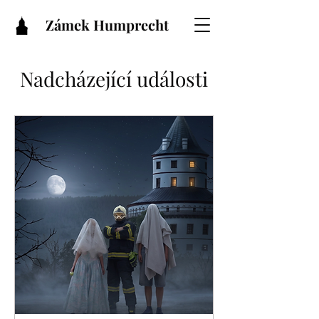
Zámek Humprecht
Nadcházející události