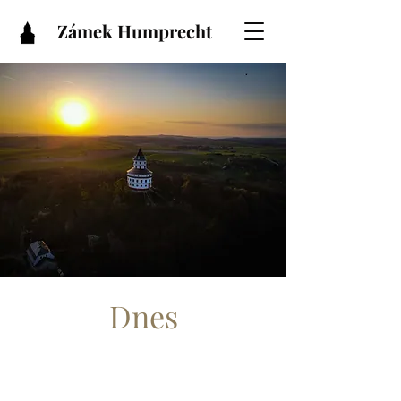
Zámek Humprecht
Dnes