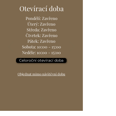
Otevírací doba
Pondělí: Zavřeno
Úterý: Zavřeno
Středa: Zavřeno
Čtvrtek: Zavřeno
Pátek: Zavřeno
Sobota: 10:00 - 15:00
Neděle: 10:00 - 15:00
Celoroční otevírací doba
Objednat mimo návštěvní dobu