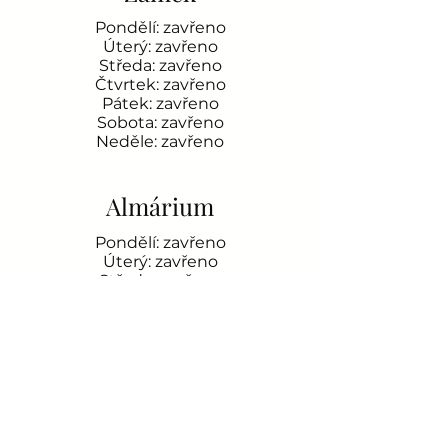
Pondělí: zavřeno
Úterý: zavřeno
Středa: zavřeno
Čtvrtek: zavřeno
Pátek: zavřeno
Sobota: zavřeno
Neděle: zavřeno
Almárium
Pondělí: zavřeno
Úterý: zavřeno
Středa: zavřeno
Čtvrtek: zavřeno
Pátek: zavřeno
Sobota: zavřeno
Neděle: zavřeno