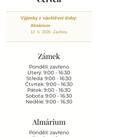
Výjimky z návštěvní doby:
Almárium
12. 6. 2026: Zavřeno
Zámek
Pondělí: zavřeno
Úterý: 9:00 - 16:30
Středa: 9:00 - 16:30
Čtvrtek: 9:00 - 16:30
Pátek: 9:00 - 16:30
Sobota: 9:00 - 16:30
Neděle: 9:00 - 16:30
Almárium
Pondělí: zavřeno