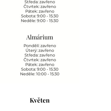
Středa: zavřeno
Čtvrtek: zavřeno
Pátek: zavřeno
Sobota: 9:00 - 15:30
Neděle: 9:00 - 15:30
Almárium
Pondělí: zavřeno
Úterý: zavřeno
Středa: zavřeno
Čtvrtek: zavřeno
Pátek: zavřeno
Sobota: 9:00 - 15:30
Neděle: 10:00 - 15:30
Květen