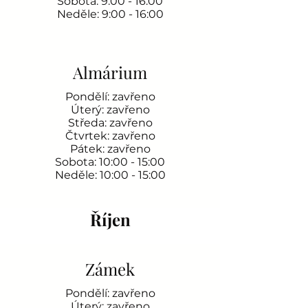
Sobota: 9:00 - 16:00
Neděle: 9:00 - 16:00
Almárium
Pondělí: zavřeno
Úterý: zavřeno
Středa: zavřeno
Čtvrtek: zavřeno
Pátek: zavřeno
Sobota: 10:00 - 15:00
Neděle: 10:00 - 15:00
Říjen
Zámek
Pondělí: zavřeno
Úterý: zavřeno