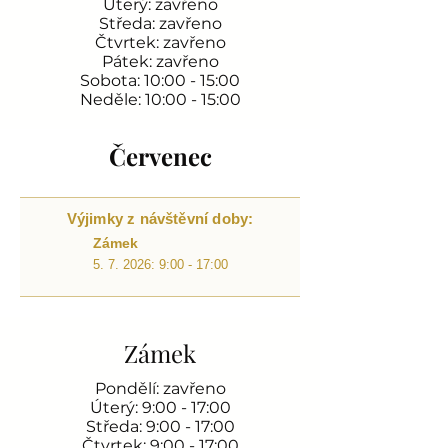
Úterý: zavřeno
Středa: zavřeno
Čtvrtek: zavřeno
Pátek: zavřeno
Sobota: 10:00 - 15:00
Neděle: 10:00 - 15:00
Červenec
Výjimky z návštěvní doby:
Zámek
5. 7. 2026: 9:00 - 17:00
Zámek
Pondělí: zavřeno
Úterý: 9:00 - 17:00
Středa: 9:00 - 17:00
Čtvrtek: 9:00 - 17:00