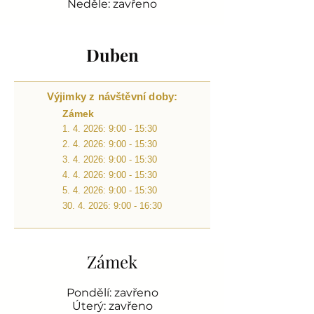
Neděle: zavřeno
Duben
Výjimky z návštěvní doby:
Zámek
1. 4. 2026: 9:00 - 15:30
2. 4. 2026: 9:00 - 15:30
3. 4. 2026: 9:00 - 15:30
4. 4. 2026: 9:00 - 15:30
5. 4. 2026: 9:00 - 15:30
30. 4. 2026: 9:00 - 16:30
Zámek
Pondělí: zavřeno
Úterý: zavřeno