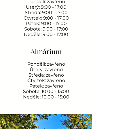
Pondělí: zavřeno
Úterý: 9:00 - 17:00
Středa: 9:00 - 17:00
Čtvrtek: 9:00 - 17:00
Pátek: 9:00 - 17:00
Sobota: 9:00 - 17:00
Neděle: 9:00 - 17:00
Almárium
Pondělí: zavřeno
Úterý: zavřeno
Středa: zavřeno
Čtvrtek: zavřeno
Pátek: zavřeno
Sobota: 10:00 - 15:00
Neděle: 10:00 - 15:00