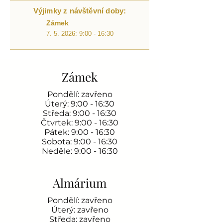
Výjimky z návštěvní doby:
Zámek
7. 5. 2026: 9:00 - 16:30
Zámek
Pondělí: zavřeno
Úterý: 9:00 - 16:30
Středa: 9:00 - 16:30
Čtvrtek: 9:00 - 16:30
Pátek: 9:00 - 16:30
Sobota: 9:00 - 16:30
Neděle: 9:00 - 16:30
Almárium
Pondělí: zavřeno
Úterý: zavřeno
Středa: zavřeno