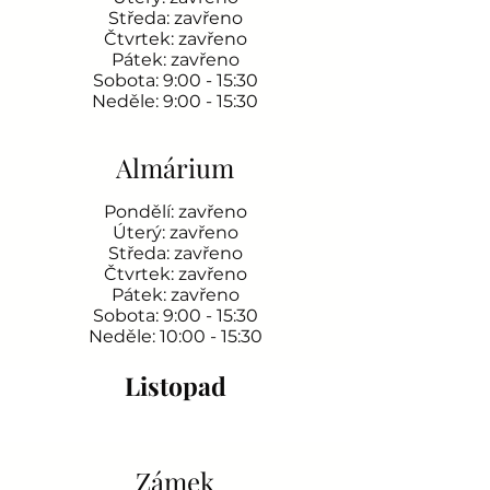
Středa: zavřeno
Čtvrtek: zavřeno
Pátek: zavřeno
Sobota: 9:00 - 15:30
Neděle: 9:00 - 15:30
Almárium
Pondělí: zavřeno
Úterý: zavřeno
Středa: zavřeno
Čtvrtek: zavřeno
Pátek: zavřeno
Sobota: 9:00 - 15:30
Neděle: 10:00 - 15:30
Listopad
Zámek