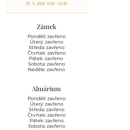
31. 3. 2026: 9:00 - 15:30
Zámek
Pondělí: zavřeno
Úterý: zavřeno
Středa: zavřeno
Čtvrtek: zavřeno
Pátek: zavřeno
Sobota: zavřeno
Neděle: zavřeno
Almárium
Pondělí: zavřeno
Úterý: zavřeno
Středa: zavřeno
Čtvrtek: zavřeno
Pátek: zavřeno
Sobota: zavřeno