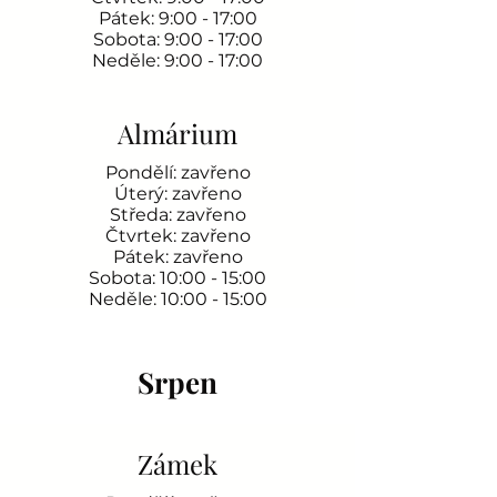
Pátek: 9:00 - 17:00
Sobota: 9:00 - 17:00
Neděle: 9:00 - 17:00
Almárium
Pondělí: zavřeno
Úterý: zavřeno
Středa: zavřeno
Čtvrtek: zavřeno
Pátek: zavřeno
Sobota: 10:00 - 15:00
Neděle: 10:00 - 15:00
Srpen
Zámek