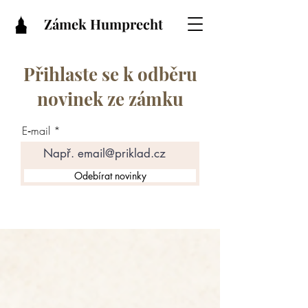
Zámek Humprecht
Přihlaste se k odběru
novinek ze zámku
E‑mail
Odebírat novinky