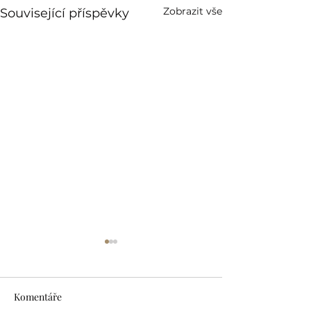
Zobrazit vše
Související příspěvky
Komentáře