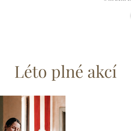
Léto plné akcí