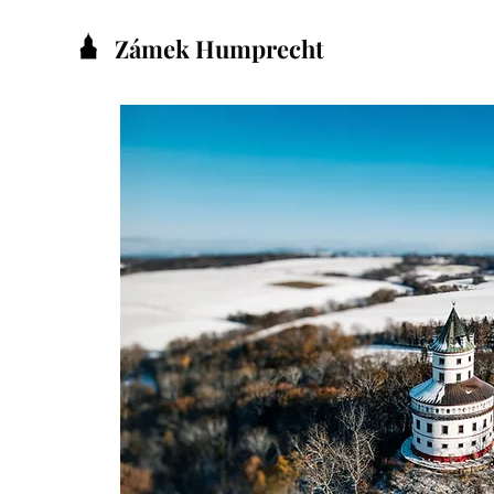
Zámek Humprecht