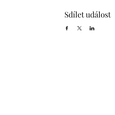
Sdílet událost