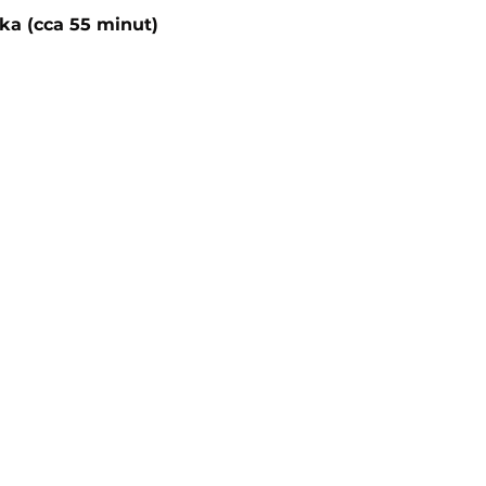
ka (cca 55 minut)