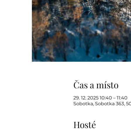
Čas a místo
29. 12. 2025 10:40 – 11:40
Sobotka, Sobotka 363, 5
Hosté