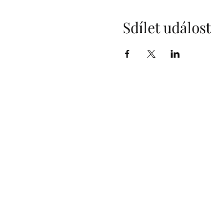
Sdílet událost