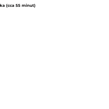
ka (cca 55 minut)