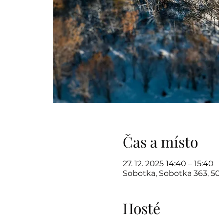
Čas a místo
27. 12. 2025 14:40 – 15:40
Sobotka, Sobotka 363, 5
Hosté