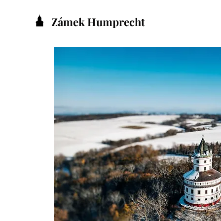
Zámek Humprecht