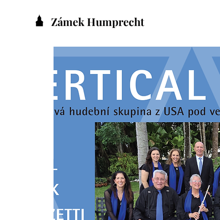
Zámek Humprecht