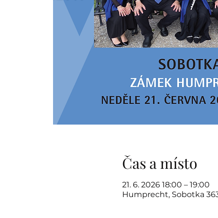
Čas a místo
21. 6. 2026 18:00 – 19:00
Humprecht, Sobotka 363