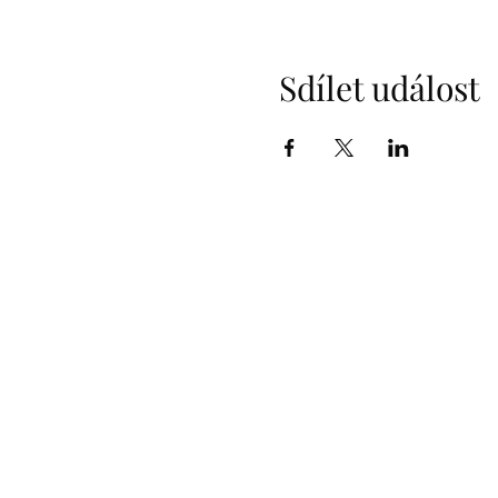
Sdílet událost