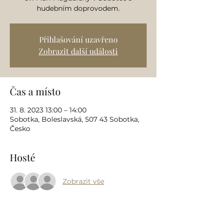
hudebním doprovodem.
Přihlašování uzavřeno
Zobrazit další události
Čas a místo
31. 8. 2023 13:00 – 14:00
Sobotka, Boleslavská, 507 43 Sobotka,
Česko
Hosté
Zobrazit vše