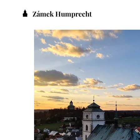
Zámek Humprecht