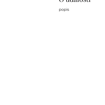
popis