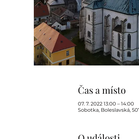
Čas a místo
07. 7. 2022 13:00 – 14:00
Sobotka, Boleslavská, 5
O události