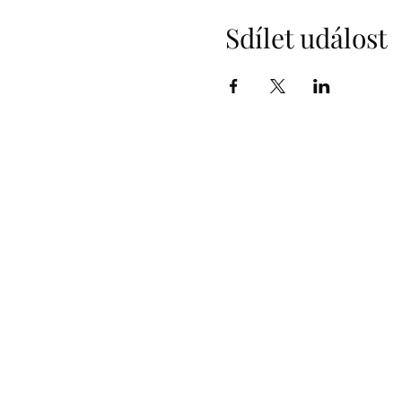
Sdílet událost