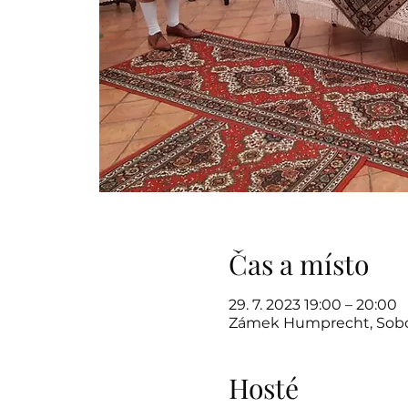
Čas a místo
29. 7. 2023 19:00 – 20:00
Zámek Humprecht, Sobot
Hosté