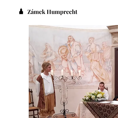
Zámek Humprecht