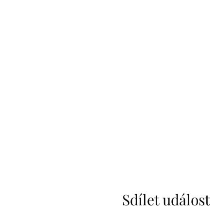
Sdílet událost