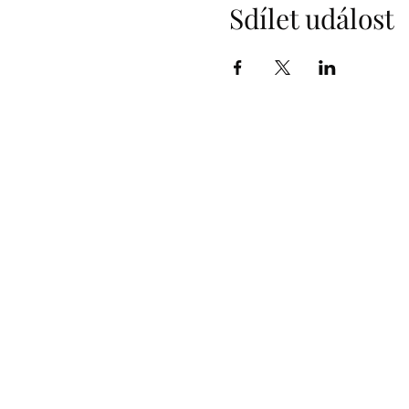
Sdílet událost