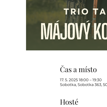
Čas a místo
17. 5. 2025 18:00 – 19:30
Sobotka, Sobotka 363, 5
Hosté