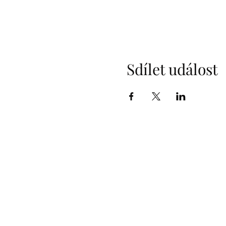
Sdílet událost