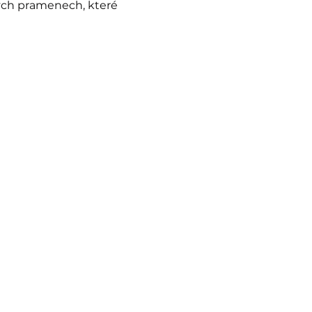
kých pramenech, které 