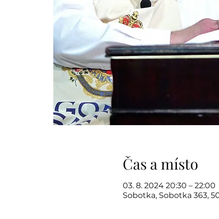
Čas a místo
03. 8. 2024 20:30 – 22:00
Sobotka, Sobotka 363, 5