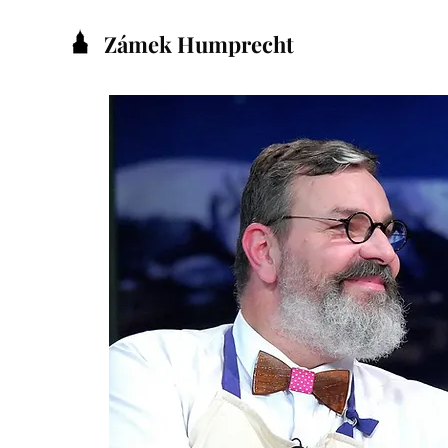
Zámek Humprecht