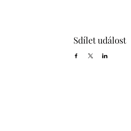
Sdílet událost