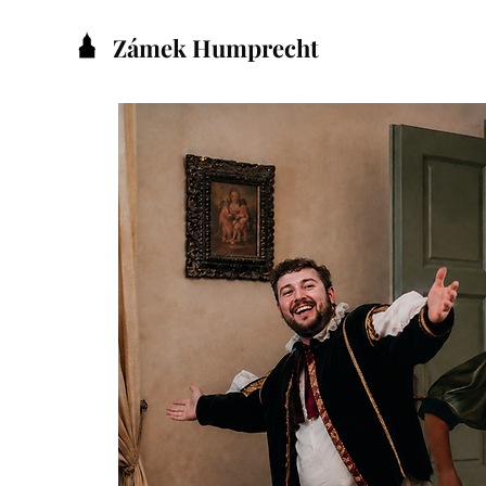
Zámek Humprecht