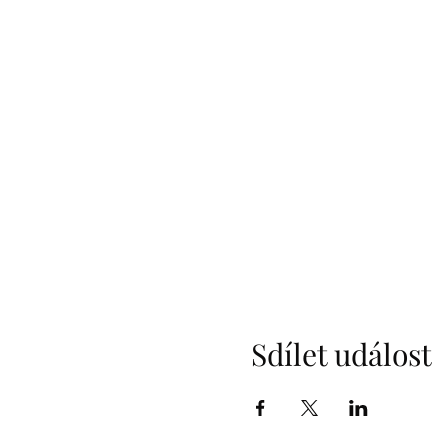
Sdílet událost