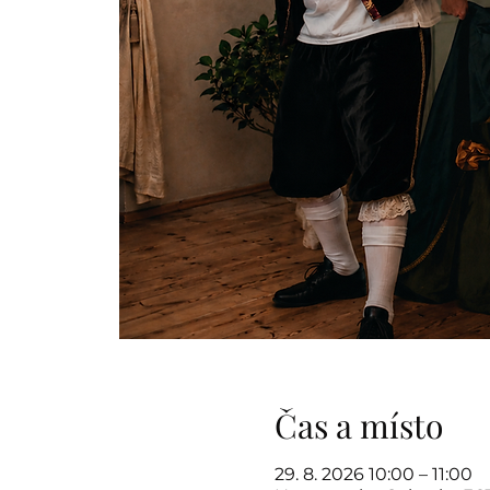
Čas a místo
29. 8. 2026 10:00 – 11:00