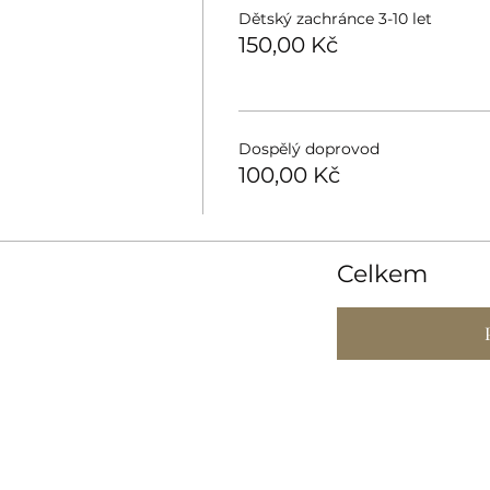
Dětský zachránce 3-10 let
150,00 Kč
Dospělý doprovod
100,00 Kč
Celkem