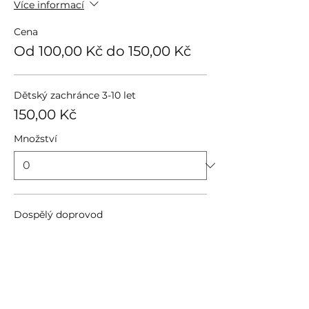
Více informací
Cena
Od 100,00 Kč do 150,00 Kč
Dětský zachránce 3-10 let
150,00 Kč
Množství
Dospělý doprovod
100,00 Kč
Množství