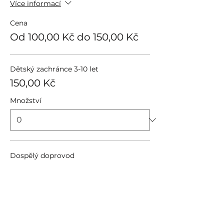
Více informací
Cena
Od 100,00 Kč do 150,00 Kč
Dětský zachránce 3-10 let
150,00 Kč
Množství
Dospělý doprovod
100,00 Kč
Množství