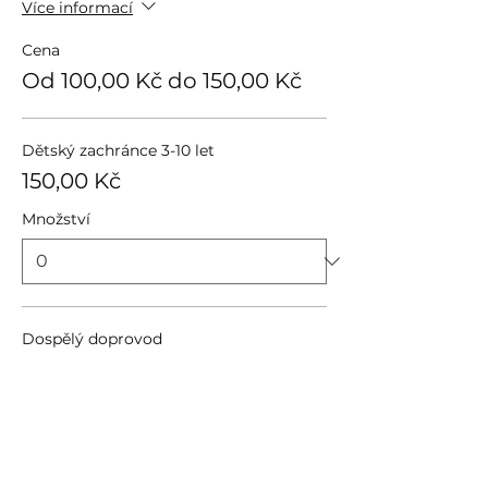
Více informací
Cena
Od 100,00 Kč do 150,00 Kč
Dětský zachránce 3-10 let
150,00 Kč
Množství
Dospělý doprovod
100,00 Kč
Množství