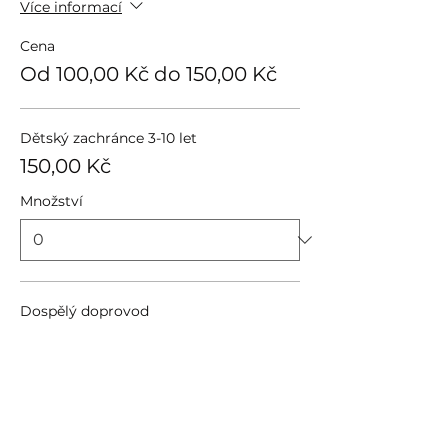
Více informací
Cena
Od 100,00 Kč do 150,00 Kč
Dětský zachránce 3-10 let
150,00 Kč
Množství
Dospělý doprovod
100,00 Kč
Množství