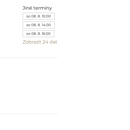
Jiné termíny
so 08. 8. 10:00
so 08. 8. 14:00
so 08. 8. 16:00
Zobrazit 24 dat