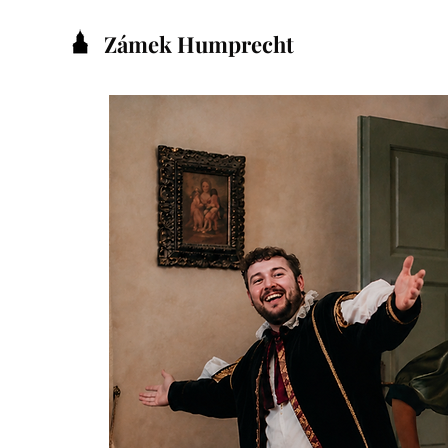
Zámek Humprecht