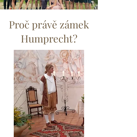
Proč právě zámek
Humprecht?