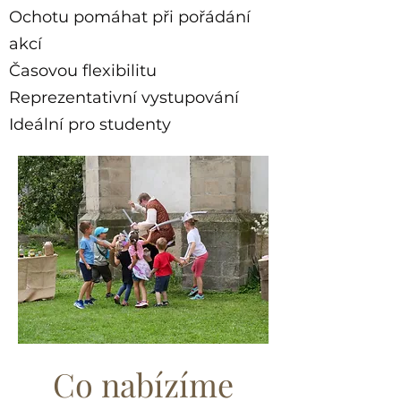
Ochotu pomáhat při pořádání
akcí
Časovou flexibilitu
Reprezentativní vystupování
Ideální pro studenty
Co nabízíme