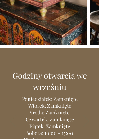
Godziny otwarcia we
wrześniu
Poniedziałek: Zamknięte
Wtorek: Zamknięte
Środa: Zamknięte
Czwartek: Zamknięte
Piątek: Zamknięte
Sobota: 10:00 - 15:00