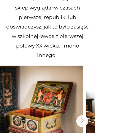
sklep wyglądał w czasach
pierwszej republiki lub
doświadczysz, jak to było zasiąść
w szkolnej ławce z pierwszej
połowy XX wieku. I mono
innego.