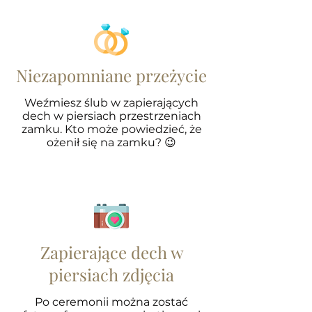
Niezapomniane przeżycie
Weźmiesz ślub w zapierających
dech w piersiach przestrzeniach
zamku. Kto może powiedzieć, że
ożenił się na zamku? 😉
Zapierające dech w
piersiach zdjęcia
Po ceremonii można zostać