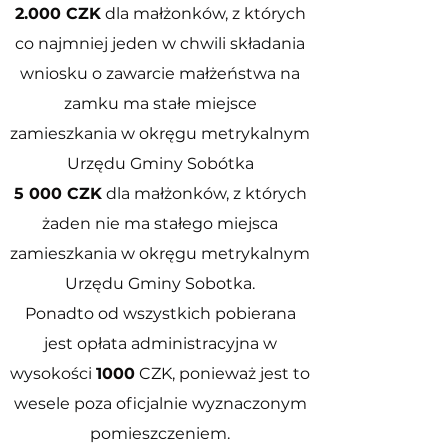
2.000 CZK
dla małżonków, z których
co najmniej jeden w chwili składania
wniosku o zawarcie małżeństwa na
zamku ma stałe miejsce
zamieszkania w okręgu metrykalnym
Urzędu Gminy Sobótka
5 000 CZK
dla małżonków, z których
żaden nie ma stałego miejsca
zamieszkania w okręgu metrykalnym
Urzędu Gminy Sobotka.
Ponadto od wszystkich pobierana
jest opłata administracyjna w
wysokości
1000
CZK, ponieważ jest to
wesele poza oficjalnie wyznaczonym
pomieszczeniem.