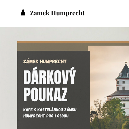
Zamek Humprecht