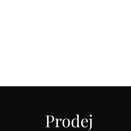
Prodej