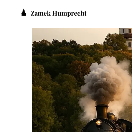
Zamek Humprecht