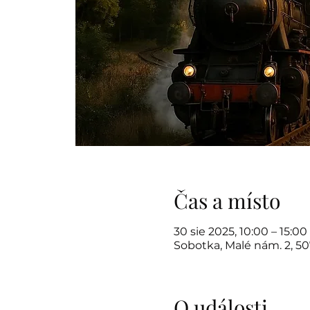
Čas a místo
30 sie 2025, 10:00 – 15:00
Sobotka, Malé nám. 2, 5
O události