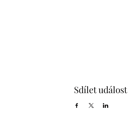
Sdílet událost