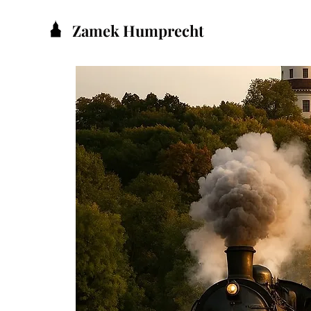
Zamek Humprecht