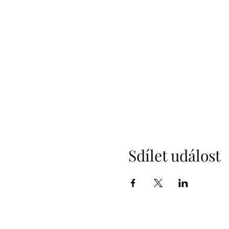
Sdílet událost