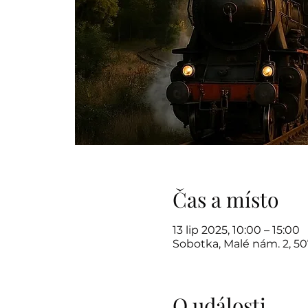
Čas a místo
13 lip 2025, 10:00 – 15:00
Sobotka, Malé nám. 2, 5
O události