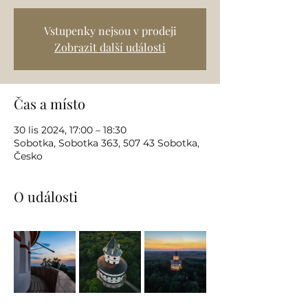
Vstupenky nejsou v prodeji
Zobrazit další události
Čas a místo
30 lis 2024, 17:00 – 18:30
Sobotka, Sobotka 363, 507 43 Sobotka,
Česko
O události