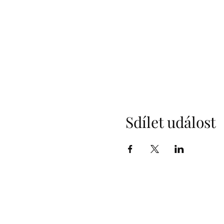
Sdílet událost