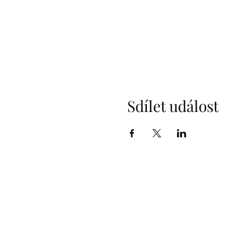
Sdílet událost