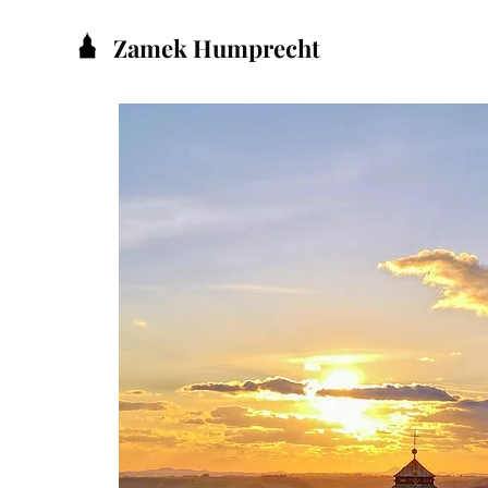
Zamek Humprecht