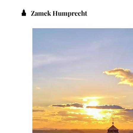
Zamek Humprecht