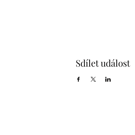
Sdílet událost