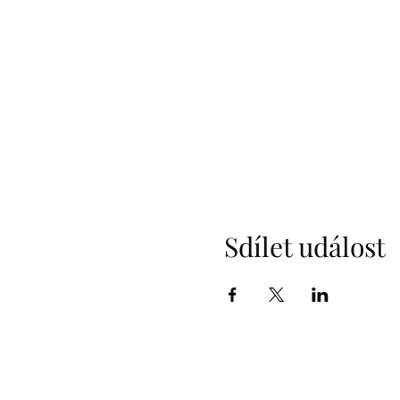
Sdílet událost