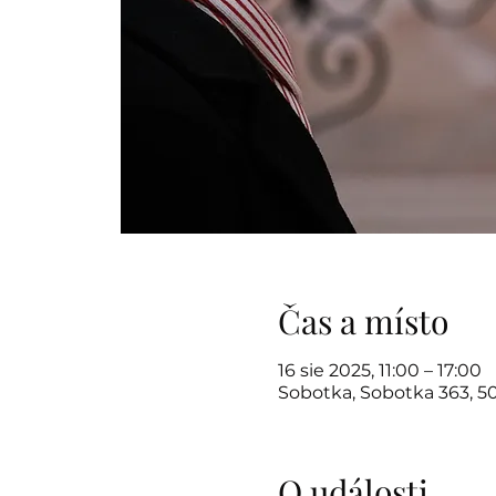
Čas a místo
16 sie 2025, 11:00 – 17:00
Sobotka, Sobotka 363, 5
O události