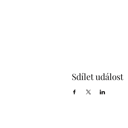
Sdílet událost