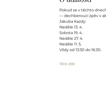
Pokud se v těchto dnech
— dechberoucí zpěv v ak
Jakuba Kazdy: 
Neděle 13. 4.
Sobota 19. 4.
Neděle 27. 4.
Neděle 11. 5.
Vždy od 13:30 do 16:30.
Více zde