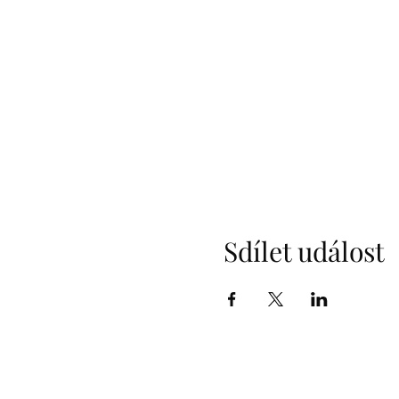
Sdílet událost