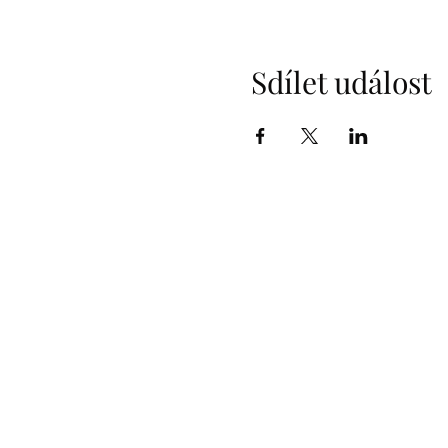
Sdílet událost