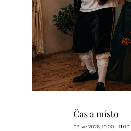
Čas a místo
09 sie 2026, 10:00 – 11:00