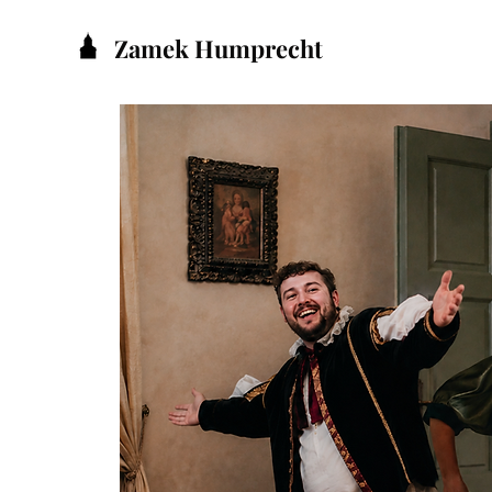
Zamek Humprecht