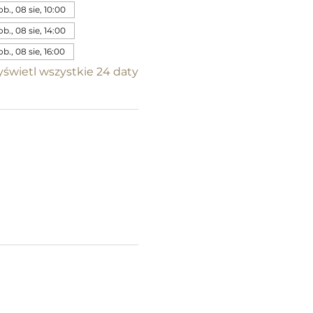
ob., 08 sie, 10:00
ob., 08 sie, 14:00
ob., 08 sie, 16:00
świetl wszystkie 24 daty