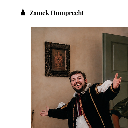
Zamek Humprecht