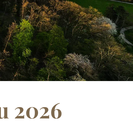
u 2026