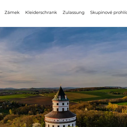
Zámek
Kleiderschrank
Zulassung
Skupinové prohlí