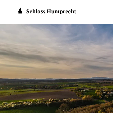
Schloss Humprecht