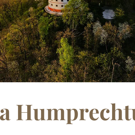
na Humprecht