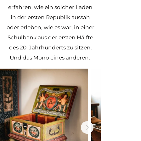
erfahren, wie ein solcher Laden
in der ersten Republik aussah
oder erleben, wie es war, in einer
Schulbank aus der ersten Hälfte
des 20. Jahrhunderts zu sitzen.
Und das Mono eines anderen.