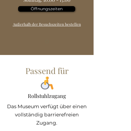
Öffnungszeiten
Außerhalb der Besuchszeiten bestellen
Passend für
Rollstuhlzugang
Das Museum verfügt über einen
vollständig barrierefreien
Zugang.