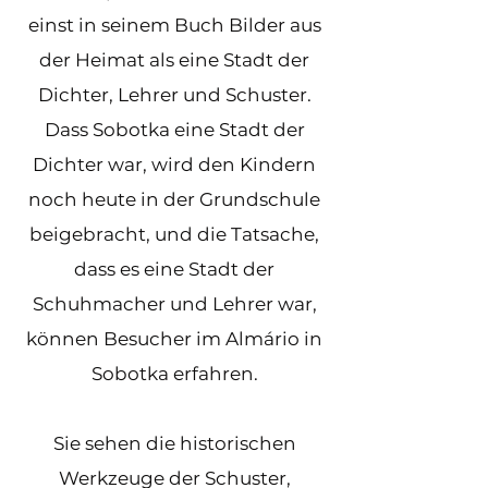
einst in seinem Buch Bilder aus
der Heimat als eine Stadt der
Dichter, Lehrer und Schuster.
Dass Sobotka eine Stadt der
Dichter war, wird den Kindern
noch heute in der Grundschule
beigebracht, und die Tatsache,
dass es eine Stadt der
Schuhmacher und Lehrer war,
können Besucher im Almário in
Sobotka erfahren.
Sie sehen die historischen
Werkzeuge der Schuster,