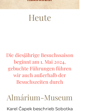
Heute
Die diesjährige Besuchssaison
beginnt am 1. Mai 2024,
gebuchte Führungen führen
wir auch außerhalb der
Besuchszeiten durch
Almárium-Museum
Karel Čapek beschrieb Sobotka