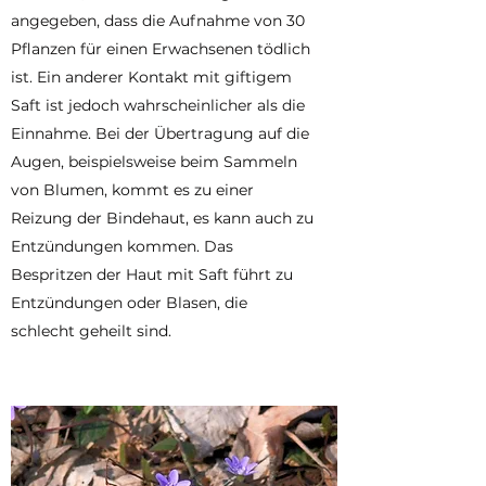
angegeben, dass die Aufnahme von 30
Pflanzen für einen Erwachsenen tödlich
ist. Ein anderer Kontakt mit giftigem
Saft ist jedoch wahrscheinlicher als die
Einnahme. Bei der Übertragung auf die
Augen, beispielsweise beim Sammeln
von Blumen, kommt es zu einer
Reizung der Bindehaut, es kann auch zu
Entzündungen kommen. Das
Bespritzen der Haut mit Saft führt zu
Entzündungen oder Blasen, die
schlecht geheilt sind.