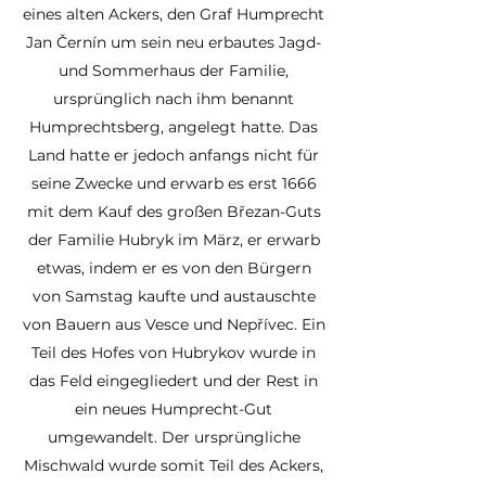
eines alten Ackers, den Graf Humprecht
Jan Černín um sein neu erbautes Jagd-
und Sommerhaus der Familie,
ursprünglich nach ihm benannt
Humprechtsberg, angelegt hatte. Das
Land hatte er jedoch anfangs nicht für
seine Zwecke und erwarb es erst 1666
mit dem Kauf des großen Březan-Guts
der Familie Hubryk im März, er erwarb
etwas, indem er es von den Bürgern
von Samstag kaufte und austauschte
von Bauern aus Vesce und Nepřívec. Ein
Teil des Hofes von Hubrykov wurde in
das Feld eingegliedert und der Rest in
ein neues Humprecht-Gut
umgewandelt. Der ursprüngliche
Mischwald wurde somit Teil des Ackers,