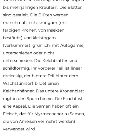
bis mehrjährigen Kräutern. Die Blätter
sind gestielt. Die Blüten werden
manchmal in chasmogam (mit
farbigen Kronen, von Insekten
bestäubt) und kleistogam
(verkümmert, grünlich, mit Autogamie)
unterschieden oder nicht
unterschieden. Die Kelchblätter sind
schildförmig, ihr vorderer Teil ist linear
dreieckig, der hintere Teil hinter dem
Wachstumsort bildet einen
Kelchanhänger. Das untere Kronenblatt
ragt in den Sporn hinein. Die Frucht ist
eine Kapsel. Die Samen haben oft ein
Fleisch, das für Myrmecochoria (Samen,
die von Ameisen vermehrt werden)
verwendet wird.