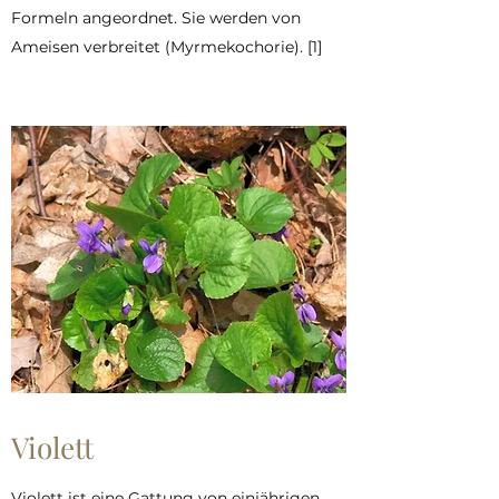
Formeln angeordnet. Sie werden von
Ameisen verbreitet (Myrmekochorie). [1]
Violett
Violett ist eine Gattung von einjährigen