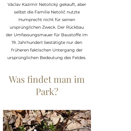
Václav Kazimír Netolický gekauft, aber
selbst die Familie Netolič nutzte
Humprecht nicht für seinen
ursprünglichen Zweck. Der Rückbau
der Umfassungsmauer für Baustoffe im
19. Jahrhundert bestätigte nur den
früheren faktischen Untergang der
ursprünglichen Bedeutung des Feldes.
Was findet man im
Park?