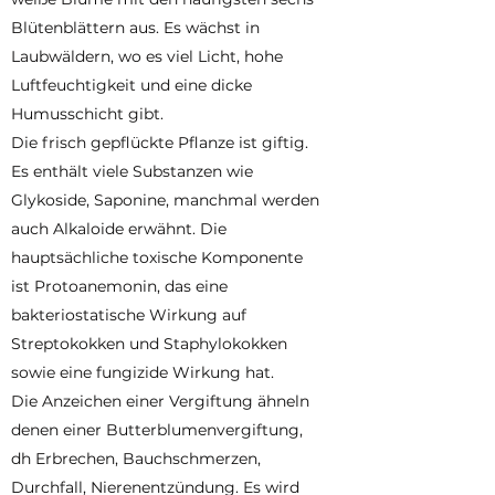
Blütenblättern aus. Es wächst in
Laubwäldern, wo es viel Licht, hohe
Luftfeuchtigkeit und eine dicke
Humusschicht gibt.
Die frisch gepflückte Pflanze ist giftig.
Es enthält viele Substanzen wie
Glykoside, Saponine, manchmal werden
auch Alkaloide erwähnt. Die
hauptsächliche toxische Komponente
ist Protoanemonin, das eine
bakteriostatische Wirkung auf
Streptokokken und Staphylokokken
sowie eine fungizide Wirkung hat.
Die Anzeichen einer Vergiftung ähneln
denen einer Butterblumenvergiftung,
dh Erbrechen, Bauchschmerzen,
Durchfall, Nierenentzündung. Es wird