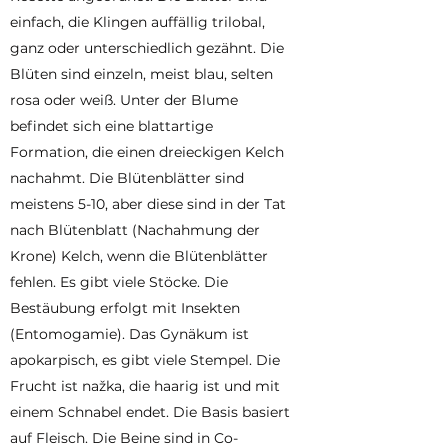
einfach, die Klingen auffällig trilobal,
ganz oder unterschiedlich gezähnt. Die
Blüten sind einzeln, meist blau, selten
rosa oder weiß. Unter der Blume
befindet sich eine blattartige
Formation, die einen dreieckigen Kelch
nachahmt. Die Blütenblätter sind
meistens 5-10, aber diese sind in der Tat
nach Blütenblatt (Nachahmung der
Krone) Kelch, wenn die Blütenblätter
fehlen. Es gibt viele Stöcke. Die
Bestäubung erfolgt mit Insekten
(Entomogamie). Das Gynäkum ist
apokarpisch, es gibt viele Stempel. Die
Frucht ist nažka, die haarig ist und mit
einem Schnabel endet. Die Basis basiert
auf Fleisch. Die Beine sind in Co-