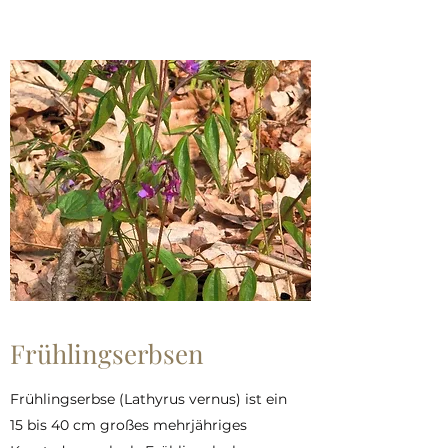
Frühlingserbsen
Frühlingserbse (Lathyrus vernus) ist ein
15 bis 40 cm großes mehrjähriges