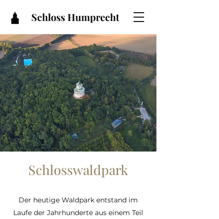
Schloss Humprecht
Schlosswaldpark
Der heutige Waldpark entstand im
Laufe der Jahrhunderte aus einem Teil