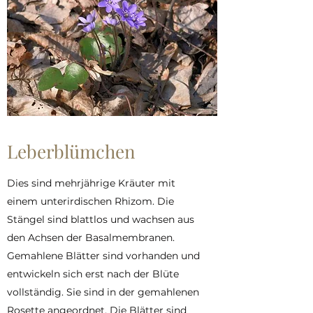
Leberblümchen
Dies sind mehrjährige Kräuter mit
einem unterirdischen Rhizom. Die
Stängel sind blattlos und wachsen aus
den Achsen der Basalmembranen.
Gemahlene Blätter sind vorhanden und
entwickeln sich erst nach der Blüte
vollständig. Sie sind in der gemahlenen
Rosette angeordnet. Die Blätter sind