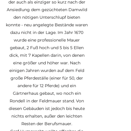
der auch als einziger so kurz nach der
Ansiedlung dem gezüchteten Damwild
den nötigen Unterschlupf bieten
konnte - neu angelegte Bestände waren
dazu nicht in der Lage. Im Jahr 1670
wurde eine professionelle Mauer
gebaut, 2 Fuß hoch und 5 bis 5 Ellen
dick, mit 7 Kapellen darin, von denen
eine größer und höher war. Nach
einigen Jahren wurden auf dem Feld
große Pferdeställe (einer für 50, der
andere für 12 Pferde) und ein
Gärtnerhaus gebaut, wo noch ein
Rondell in der Feldmauer stand. Von
diesen Gebäuden ist jedoch bis heute
nichts erhalten, außer den leichten
Resten der Berufsmauer.