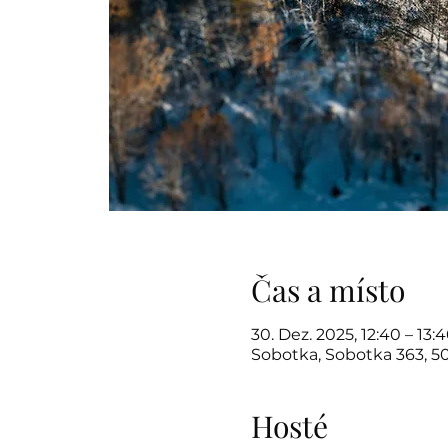
Čas a místo
30. Dez. 2025, 12:40 – 13:
Sobotka, Sobotka 363, 5
Hosté