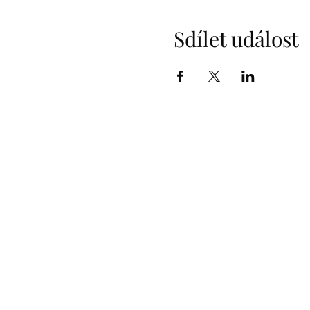
Sdílet událost