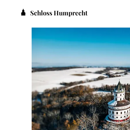
Schloss Humprecht