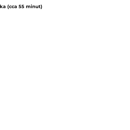
ka (cca 55 minut)