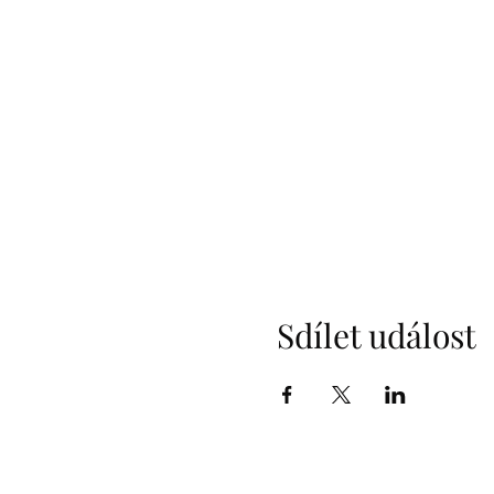
Sdílet událost