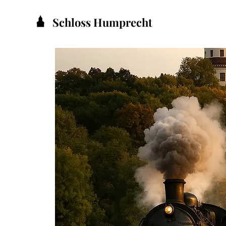
Schloss Humprecht