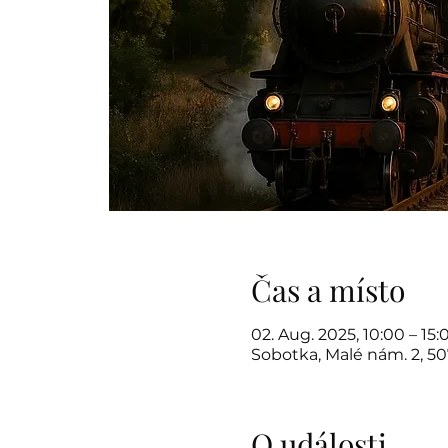
Čas a místo
02. Aug. 2025, 10:00 – 15:
Sobotka, Malé nám. 2, 5
O události