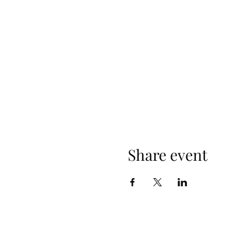
Share event