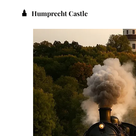
Humprecht Castle