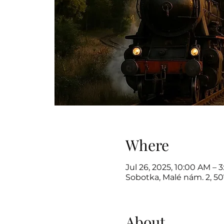
Where
Jul 26, 2025, 10:00 AM – 
Sobotka, Malé nám. 2, 5
About