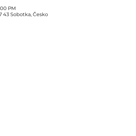
2:00 PM
07 43 Sobotka, Česko