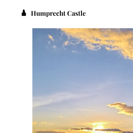
Humprecht Castle