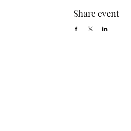
Share event