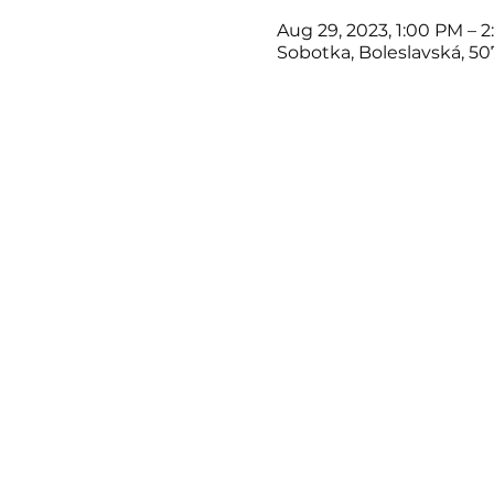
Aug 29, 2023, 1:00 PM – 
Sobotka, Boleslavská, 5