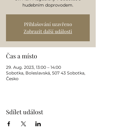
hudebním doprovodem.
Přihlašování uzavřeno
Zobrazit další události
Čas a místo
29. Aug. 2023, 13:00 – 14:00
Sobotka, Boleslavská, 507 43 Sobotka,
Česko
Sdílet událost