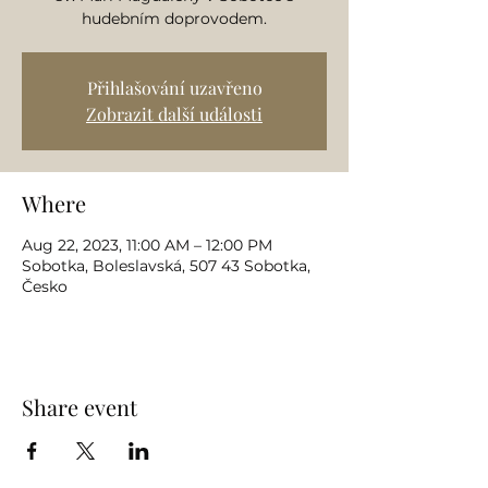
hudebním doprovodem.
Přihlašování uzavřeno
Zobrazit další události
Where
Aug 22, 2023, 11:00 AM – 12:00 PM
Sobotka, Boleslavská, 507 43 Sobotka,
Česko
Share event