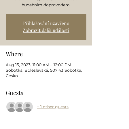
hudebním doprovodem.
Přihlašování uzavřeno
Zobrazit další události
Where
Aug 15, 2023, 11:00 AM – 12:00 PM
Sobotka, Boleslavská, 507 43 Sobotka,
Česko
Guests
+ 1 other guests