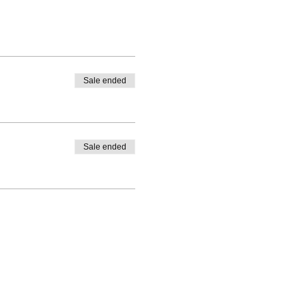
Sale ended
Sale ended