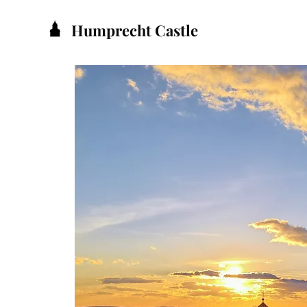
Humprecht Castle