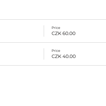
Price
CZK 60.00
Price
CZK 40.00