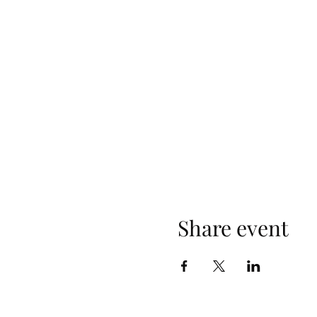
Share event