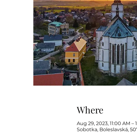
Where
Aug 29, 2023, 11:00 AM –
Sobotka, Boleslavská, 5