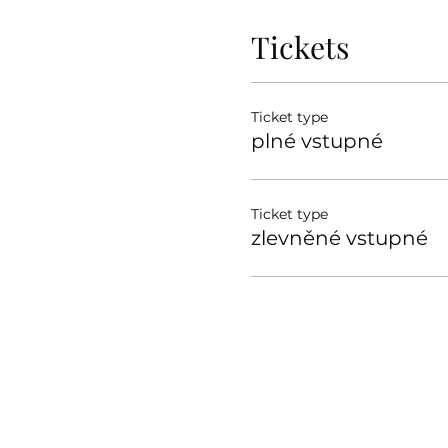
Tickets
Ticket type
plné vstupné
Ticket type
zlevněné vstupné